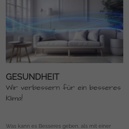
GESUNDHEIT
Wir verbessern für ein besseres
Klima!
Was kann es Besseres geben, als mit einer