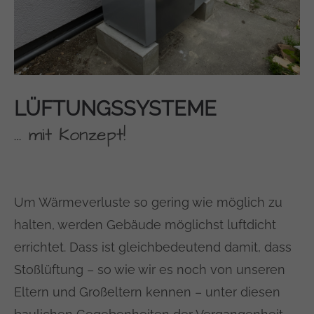
LÜFTUNGSSYSTEME
… mit Konzept!
Um Wärmeverluste so gering wie möglich zu
halten, werden Gebäude möglichst luftdicht
errichtet. Dass ist gleichbedeutend damit, dass
Stoßlüftung – so wie wir es noch von unseren
Eltern und Großeltern kennen – unter diesen