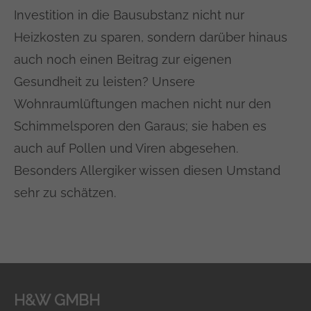
Investition in die Bausubstanz nicht nur
Heizkosten zu sparen, sondern darüber hinaus
auch noch einen Beitrag zur eigenen
Gesundheit zu leisten? Unsere
Wohnraumlüftungen machen nicht nur den
Schimmelsporen den Garaus; sie haben es
auch auf Pollen und Viren abgesehen.
Besonders Allergiker wissen diesen Umstand
sehr zu schätzen.
H&W GMBH