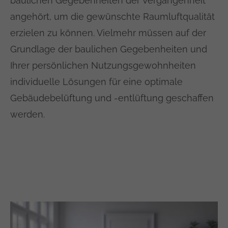
baulichen Gegebenheiten der Vergangenheit
angehört, um die gewünschte Raumluftqualität
erzielen zu können. Vielmehr müssen auf der
Grundlage der baulichen Gegebenheiten und
Ihrer persönlichen Nutzungsgewohnheiten
individuelle Lösungen für eine optimale
Gebäudebelüftung und -entlüftung geschaffen
werden.