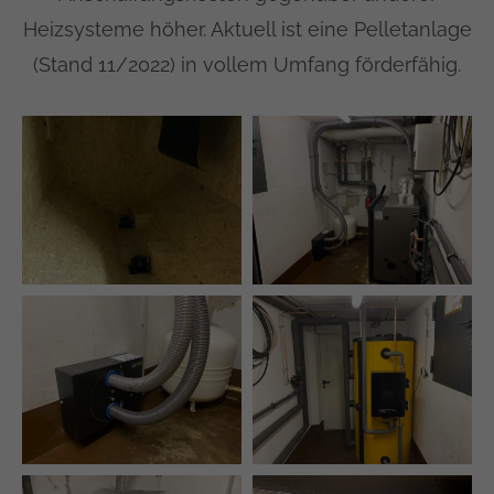
Heizsysteme höher. Aktuell ist eine Pelletanlage
(Stand 11/2022) in vollem Umfang förderfähig.